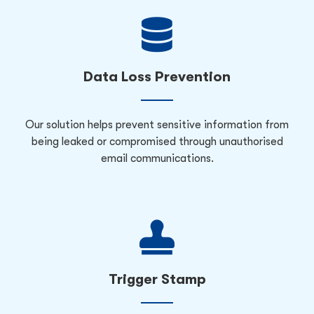
Data Loss Prevention
Our solution helps prevent sensitive information from
being leaked or compromised through unauthorised
email communications.
Trigger Stamp