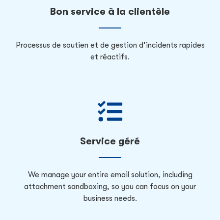
Bon service à la clientèle
Processus de soutien et de gestion d’incidents rapides
et réactifs.
Service géré
We manage your entire email solution, including
attachment sandboxing, so you can focus on your
business needs.