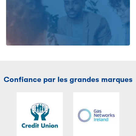
Confiance par les grandes marques