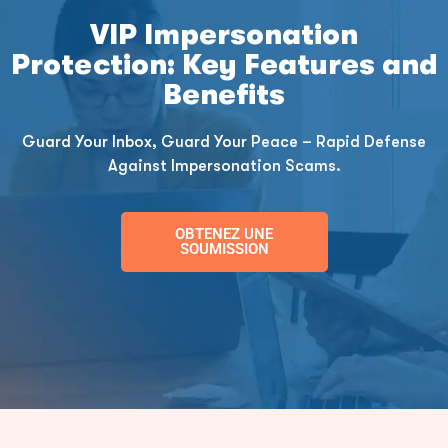
VIP Impersonation
Protection: Key Features and
Benefits
Guard Your Inbox, Guard Your Peace – Rapid Defense
Against Impersonation Scams.
OBTENEZ UNE
SOUMISSION