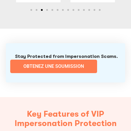
Stay Protected from Impersonation Scams.
OBTENEZ UNE SOUMISSION
Key Features of VIP
Impersonation Protection