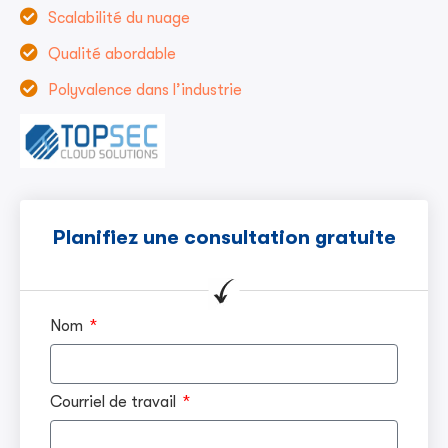
Scalabilité du nuage
Qualité abordable
Polyvalence dans l’industrie
Planifiez une consultation gratuite
Nom
Courriel de travail