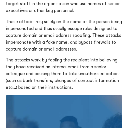
target staff in the organisation who use names of senior
executives or other key personnel.
These attacks rely solely on the name of the person being
impersonated and thus usually escape rules designed to
capture domain or email address spoofing. These attacks
impersonate with a fake name, and bypass firewalls to
capture domain or email addresses.
The attacks work by fooling the recipient into believing
they have received an internal email from a senior
colleague and causing them to take unauthorised actions
(such as bank transfers, changes of contact information
etc…) based on their instructions.