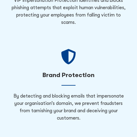
VIP Impersonation Protection identifies and blocks
phishing attempts that exploit human vulnerabilities,
protecting your employees from falling victim to
scams.
Brand Protection
By detecting and blocking emails that impersonate
your organisation’s domain, we prevent fraudsters
from tarnishing your brand and deceiving your
customers.