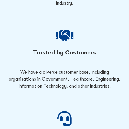
industry.
Trusted by Customers
We have a diverse customer base, including
organisations in Government, Healthcare, Engineering,
Information Technology, and other industries.