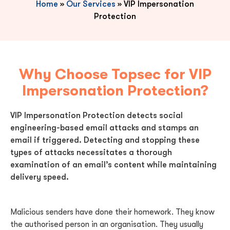
Home
»
Our Services
»
VIP Impersonation
Protection
Why Choose Topsec for VIP
Impersonation Protection?
VIP Impersonation Protection detects social
engineering-based email attacks and stamps an
email if triggered. Detecting and stopping these
types of attacks necessitates a thorough
examination of an email’s content while maintaining
delivery speed.
Malicious senders have done their homework. They know
the authorised person in an organisation. They usually