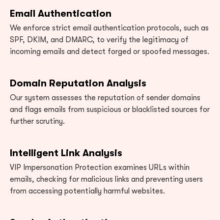
Email Authentication
We enforce strict email authentication protocols, such as
SPF, DKIM, and DMARC, to verify the legitimacy of
incoming emails and detect forged or spoofed messages.
Domain Reputation Analysis
Our system assesses the reputation of sender domains
and flags emails from suspicious or blacklisted sources for
further scrutiny.
Intelligent Link Analysis
VIP Impersonation Protection examines URLs within
emails, checking for malicious links and preventing users
from accessing potentially harmful websites.