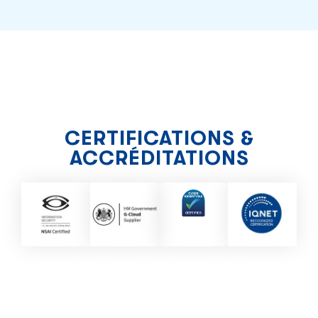
CERTIFICATIONS &
ACCRÉDITATIONS