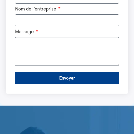
Nom de l’entreprise
Message
Envoyer