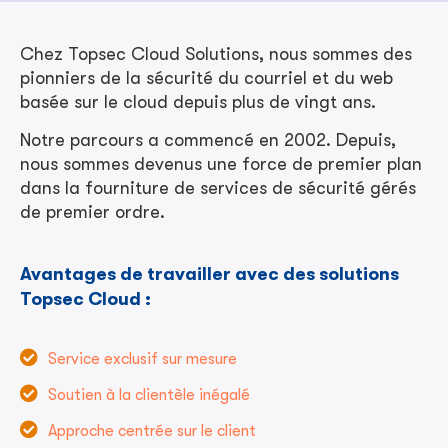
Chez Topsec Cloud Solutions, nous sommes des
pionniers de la sécurité du courriel et du web
basée sur le cloud depuis plus de vingt ans.
Notre parcours a commencé en 2002. Depuis,
nous sommes devenus une force de premier plan
dans la fourniture de services de sécurité gérés
de premier ordre.
Avantages de travailler avec des solutions
Topsec Cloud :
Service exclusif sur mesure
Soutien à la clientèle inégalé
Approche centrée sur le client