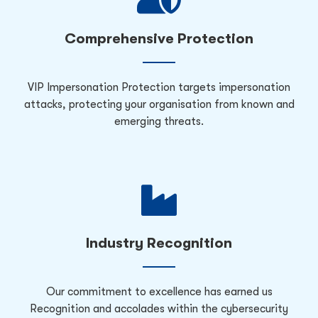
Comprehensive Protection
VIP Impersonation Protection targets impersonation
attacks, protecting your organisation from known and
emerging threats.
Industry Recognition
Our commitment to excellence has earned us
Recognition and accolades within the cybersecurity