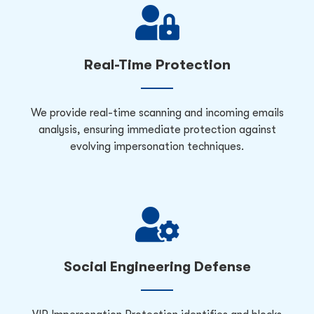
Real-Time Protection
We provide real-time scanning and incoming emails
analysis, ensuring immediate protection against
evolving impersonation techniques.
Social Engineering Defense