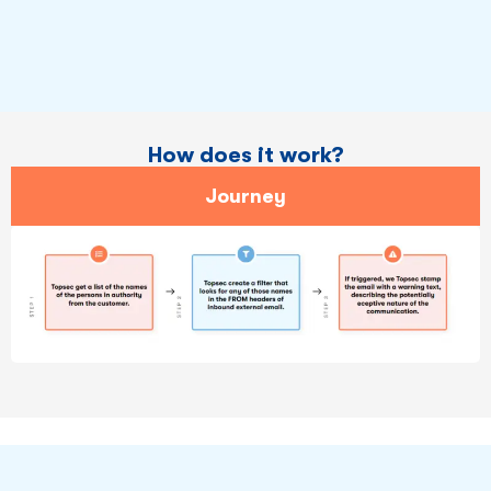
How does it work?
Journey