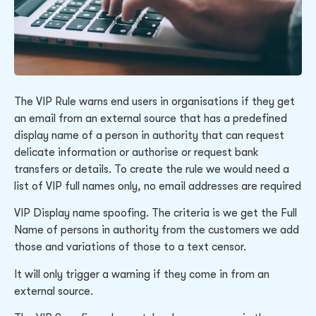
The VIP Rule warns end users in organisations if they get
an email from an external source that has a predefined
display name of a person in authority that can request
delicate information or authorise or request bank
transfers or details. To create the rule we would need a
list of VIP full names only, no email addresses are required
VIP Display name spoofing. The criteria is we get the Full
Name of persons in authority from the customers we add
those and variations of those to a text censor.
It will only trigger a warning if they come in from an
external source.