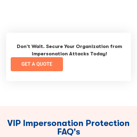
Don't Wait. Secure Your Organization from
Impersonation Attacks Today!
GET A QUOTE
VIP Impersonation Protection
FAQ's