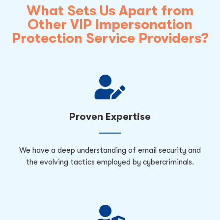
What Sets Us Apart from
Other VIP Impersonation
Protection Service Providers?
Proven Expertise
We have a deep understanding of email security and
the evolving tactics employed by cybercriminals.