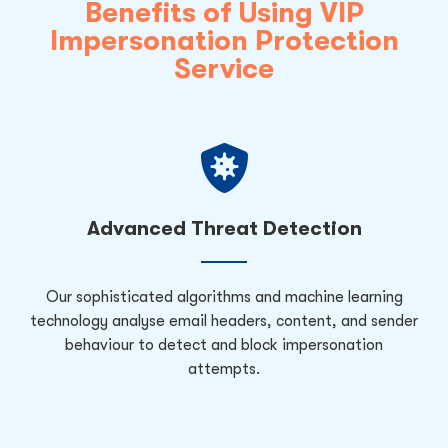
Benefits of Using VIP
Impersonation Protection
Service
Advanced Threat Detection
Our sophisticated algorithms and machine learning
technology analyse email headers, content, and sender
behaviour to detect and block impersonation
attempts.