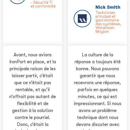
- Sécurité TI
et conformité
Nick Smith
Technicien
principal et
gestionnaire
des systèmes,
Waterman
Moylan
Avant, nous avions
La culture de la
IronPort en place, et la
réponse a toujours été
principale raison de les
bonne. Nous pouvons
laisser partir, c’était
garantir que nous
que ce n’était pas
recevrons une réponse,
rentable, et qu’il
parfois en quelques
n’offrait pas autant de
minutes, ce qui est
flexibilité et de
impressionnant. Si nous
gestion à la solution
avons un problème
contre le pourriel.
technique dont nous
Donc, c’était la
devons discuter avec