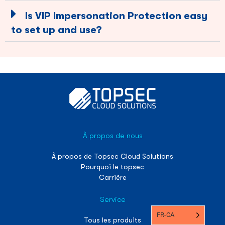
Is VIP Impersonation Protection easy
to set up and use?
À propos de nous
À propos de Topsec Cloud Solutions
Pourquoi le topsec
Carrière
Service
FR-CA
Tous les produits