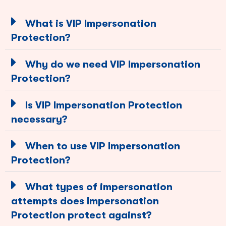
What is VIP Impersonation
Protection?
Why do we need VIP Impersonation
Protection?
Is VIP Impersonation Protection
necessary?
When to use VIP Impersonation
Protection?
What types of impersonation
attempts does Impersonation
Protection protect against?