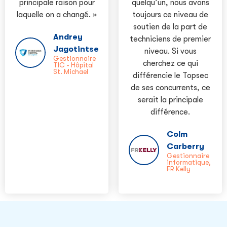
principale raison pour
quelqu’un, nous avons
laquelle on a changé. »
toujours ce niveau de
soutien de la part de
Andrey
techniciens de premier
Jagotintsev
niveau. Si vous
Gestionnaire
cherchez ce qui
TIC - Hôpital
St. Michael
différencie le Topsec
de ses concurrents, ce
serait la principale
différence.
Colm
Carberry
Gestionnaire
informatique,
FR Kelly