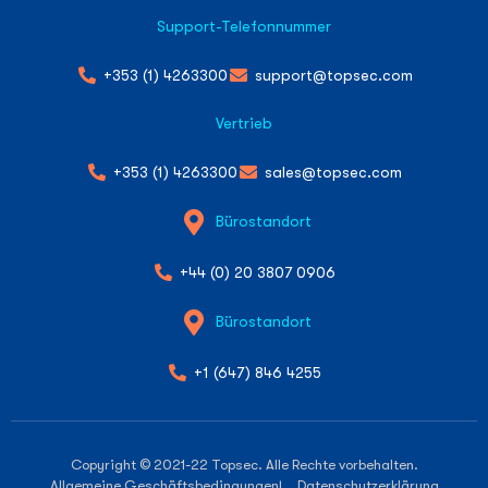
Support-Telefonnummer
+353 (1) 4263300
support@topsec.com
Vertrieb
+353 (1) 4263300
sales@topsec.com
Bürostandort
+44 (0) 20 3807 0906
Bürostandort
+1 (647) 846 4255
Copyright © 2021-22 Topsec. Alle Rechte vorbehalten.
Allgemeine Geschäftsbedingungen
| Datenschutzerklärung