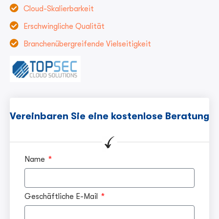
Cloud-Skalierbarkeit
Erschwingliche Qualität
Branchenübergreifende Vielseitigkeit
Vereinbaren Sie eine kostenlose Beratung
Name
Geschäftliche E-Mail