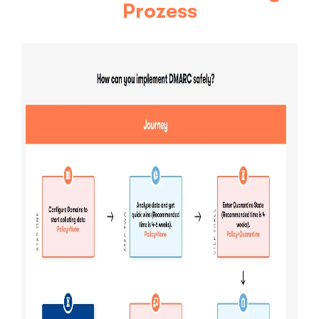
Prozess