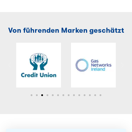
Von führenden Marken geschätzt