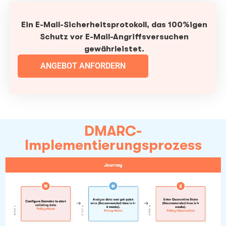
Ein E-Mail-Sicherheitsprotokoll, das 100%igen
Schutz vor E-Mail-Angriffsversuchen
gewährleistet.
ANGEBOT ANFORDERN
DMARC-
Implementierungsprozess