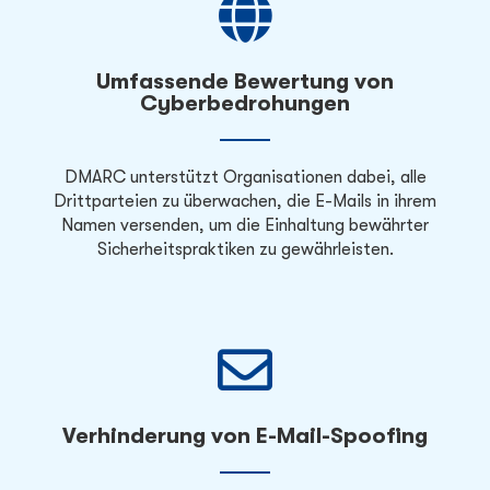
Umfassende Bewertung von
Cyberbedrohungen
DMARC unterstützt Organisationen dabei, alle
Drittparteien zu überwachen, die E-Mails in ihrem
Namen versenden, um die Einhaltung bewährter
Sicherheitspraktiken zu gewährleisten.
Verhinderung von E-Mail-Spoofing