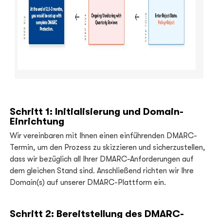
Schritt 1: Initialisierung und Domain-
Einrichtung
Wir vereinbaren mit Ihnen einen einführenden DMARC-
Termin, um den Prozess zu skizzieren und sicherzustellen,
dass wir bezüglich all Ihrer DMARC-Anforderungen auf
dem gleichen Stand sind. Anschließend richten wir Ihre
Domain(s) auf unserer DMARC-Plattform ein.
Schritt 2: Bereitstellung des DMARC-