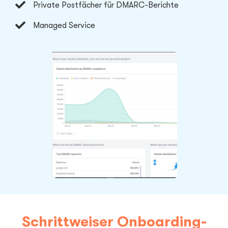
Private Postfächer für DMARC-Berichte
Managed Service
Schrittweiser Onboarding-