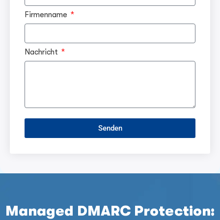
Firmenname
Nachricht
Senden
Managed DMARC Protection: