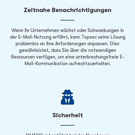
Zeitnahe Benachrichtigungen
Wenn Ihr Unternehmen wächst oder Schwankungen in
der E-Mail-Nutzung erfährt, kann Topsec seine Lösung
problemlos an Ihre Anforderungen anpassen. Dies
gewährleistet, dass Sie über die notwendigen
Ressourcen verfügen, um eine unterbrechungsfreie E-
Mail-Kommunikation aufrechtzuerhalten.
Sicherheit