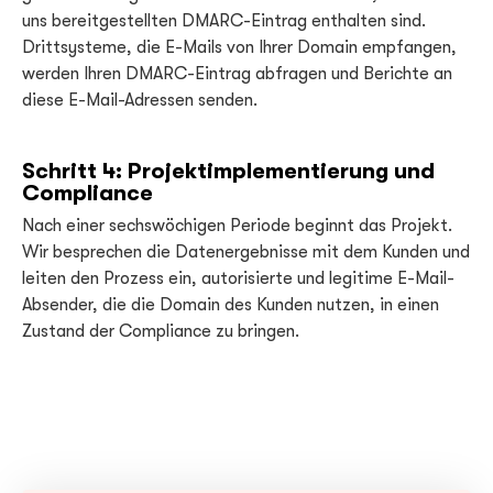
uns bereitgestellten DMARC-Eintrag enthalten sind.
Drittsysteme, die E-Mails von Ihrer Domain empfangen,
werden Ihren DMARC-Eintrag abfragen und Berichte an
diese E-Mail-Adressen senden.
Schritt 4: Projektimplementierung und
Compliance
Nach einer sechswöchigen Periode beginnt das Projekt.
Wir besprechen die Datenergebnisse mit dem Kunden und
leiten den Prozess ein, autorisierte und legitime E-Mail-
Absender, die die Domain des Kunden nutzen, in einen
Zustand der Compliance zu bringen.