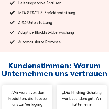
Leistungsstarke Analysen
MTA-STS/TLS-Berichterstattung
ARC-Unterstützung
Adaptive Blacklist-Überwachung
Automatisierte Prozesse
Kundenstimmen: Warum
Unternehmen uns vertrauen
„Wir waren von den
„Die Phishing-Schulung
Produkten, die Topsec
war besonders gut. Wir
uns zur Verfügung
hatten eine