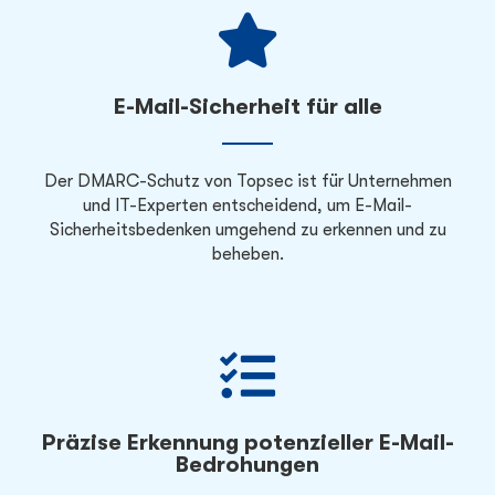
E-Mail-Sicherheit für alle
Der DMARC-Schutz von Topsec ist für Unternehmen
und IT-Experten entscheidend, um E-Mail-
Sicherheitsbedenken umgehend zu erkennen und zu
beheben.
Präzise Erkennung potenzieller E-Mail-
Bedrohungen