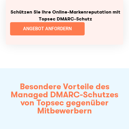
Schützen Sie Ihre Online-Markenreputation mit
Topsec DMARC-Schutz
ANGEBOT ANFORDERN
Besondere Vorteile des
Managed DMARC-Schutzes
von Topsec gegenüber
Mitbewerbern