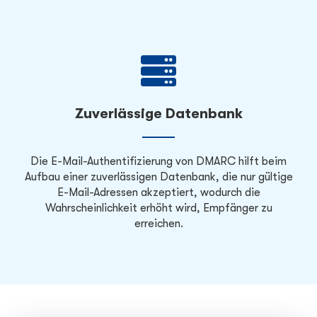
Zuverlässige Datenbank
Die E-Mail-Authentifizierung von DMARC hilft beim
Aufbau einer zuverlässigen Datenbank, die nur gültige
E-Mail-Adressen akzeptiert, wodurch die
Wahrscheinlichkeit erhöht wird, Empfänger zu
erreichen.