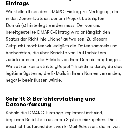
Eintrags
Wir stellen Ihnen den DMARC-Eintrag zur Verfügung, der
in den Zonen-Dateien der am Projekt beteiligten
Domain(s) hinterlegt werden muss. Der von uns
bereitgestellte DMARC-Eintrag wird anfänglich den
Status der Richtlinie „None“ aufweisen. Zu diesem
Zeitpunkt möchten wir lediglich die Daten sammeln und
beobachten, die über Berichte von Drittanbietern
zurückkommen, die E-Mails von Ihrer Domain empfangen.
Wir setzen keine strikte „Reject“-Richtlinie durch, da dies
legitime Systeme, die E-Mails in Ihrem Namen versenden,
negativ beeinflussen würde.
Schritt 3: Berichterstattung und
Datenerfassung
Sobald die DMARC-Einträge implementiert sind,
beginnen Berichte in unserem System einzugehen. Dies
geschieht aufgrund der zwei E-Mail-Adressen, die im von