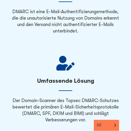
DMARC ist eine E-Mail-Authentifizierungsmethode,
die die unautorisierte Nutzung von Domains erkennt
und den Versand nicht authentifizierter E-Mails
unterbindet.
Umfassende Lösung
Der Domain-Scanner des Topsec DMARC-Schutzes
bewertet die primären E-Mail-Sicherheitsprotokolle
(DMARC, SPF, DKIM und BIMI) und schlägt
Verbesserungen vor.
DE