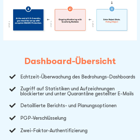
Dashboard-Übersicht
Echtzeit-Überwachung des Bedrohungs-Dashboards
Zugriff auf Statistiken und Aufzeichnungen
blockierter und unter Quarantäne gestellter E-Mails
Detaillierte Berichts- und Planungsoptionen
PGP-Verschlüsselung
Zwei-Faktor-Authentifizierung