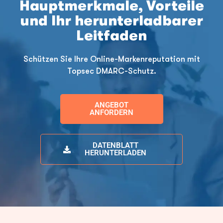
Hauptmerkmale, Vorteile
und Ihr herunterladbarer
Leitfaden
Schützen Sie Ihre Online-Markenreputation mit
Topsec DMARC-Schutz.
ANGEBOT
ANFORDERN
DATENBLATT
HERUNTERLADEN