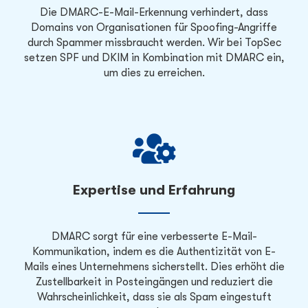
Die DMARC-E-Mail-Erkennung verhindert, dass
Domains von Organisationen für Spoofing-Angriffe
durch Spammer missbraucht werden. Wir bei TopSec
setzen SPF und DKIM in Kombination mit DMARC ein,
um dies zu erreichen.
Expertise und Erfahrung
DMARC sorgt für eine verbesserte E-Mail-
Kommunikation, indem es die Authentizität von E-
Mails eines Unternehmens sicherstellt. Dies erhöht die
Zustellbarkeit in Posteingängen und reduziert die
Wahrscheinlichkeit, dass sie als Spam eingestuft