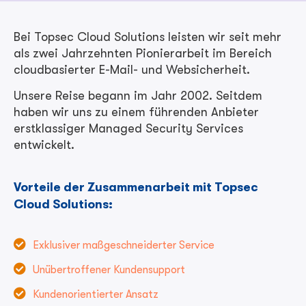
Bei Topsec Cloud Solutions leisten wir seit mehr
als zwei Jahrzehnten Pionierarbeit im Bereich
cloudbasierter E-Mail- und Websicherheit.
Unsere Reise begann im Jahr 2002. Seitdem
haben wir uns zu einem führenden Anbieter
erstklassiger Managed Security Services
entwickelt.
Vorteile der Zusammenarbeit mit Topsec
Cloud Solutions:
Exklusiver maßgeschneiderter Service
Unübertroffener Kundensupport
Kundenorientierter Ansatz