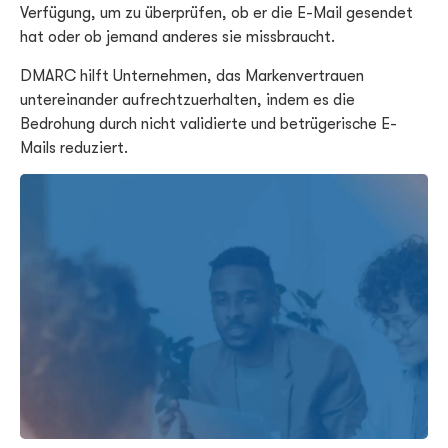
Verfügung, um zu überprüfen, ob er die E-Mail gesendet
hat oder ob jemand anderes sie missbraucht.
DMARC hilft Unternehmen, das Markenvertrauen
untereinander aufrechtzuerhalten, indem es die
Bedrohung durch nicht validierte und betrügerische E-
Mails reduziert.