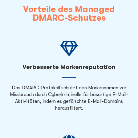
Vorteile des Managed
DMARC-Schutzes
Verbesserte Markenreputation
Das DMARC-Protokoll schützt den Markennamen vor
Missbrauch durch Cyberkriminelle für bösartige E-Mail-
Aktivitäten, indem es gefälschte E-Mail-Domains
herausfiltert.