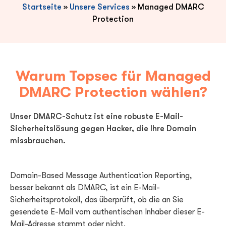
Startseite
»
Unsere Services
»
Managed DMARC
Protection
Warum Topsec für Managed
DMARC Protection wählen?
Unser DMARC-Schutz ist eine robuste E-Mail-
Sicherheitslösung gegen Hacker, die Ihre Domain
missbrauchen.
Domain-Based Message Authentication Reporting,
besser bekannt als DMARC, ist ein E-Mail-
Sicherheitsprotokoll, das überprüft, ob die an Sie
gesendete E-Mail vom authentischen Inhaber dieser E-
Mail-Adresse stammt oder nicht.