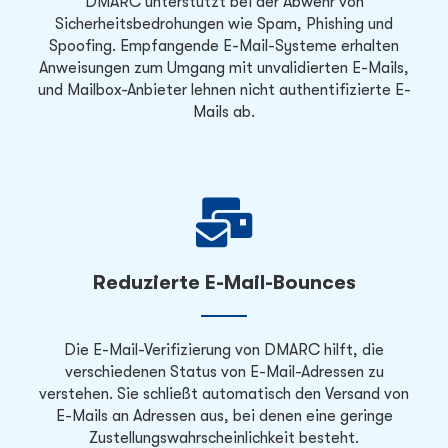
DMARC unterstützt bei der Abwehr von
Sicherheitsbedrohungen wie Spam, Phishing und
Spoofing. Empfangende E-Mail-Systeme erhalten
Anweisungen zum Umgang mit unvalidierten E-Mails,
und Mailbox-Anbieter lehnen nicht authentifizierte E-
Mails ab.
Reduzierte E-Mail-Bounces
Die E-Mail-Verifizierung von DMARC hilft, die
verschiedenen Status von E-Mail-Adressen zu
verstehen. Sie schließt automatisch den Versand von
E-Mails an Adressen aus, bei denen eine geringe
Zustellungswahrscheinlichkeit besteht.