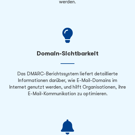
werden.
Domain-Sichtbarkeit
Das DMARC-Berichtssystem liefert detaillierte
Informationen darüber, wie E-Mail-Domains im
Internet genutzt werden, und hilft Organisationen, ihre
E-Mail-Kommunikation zu optimieren.