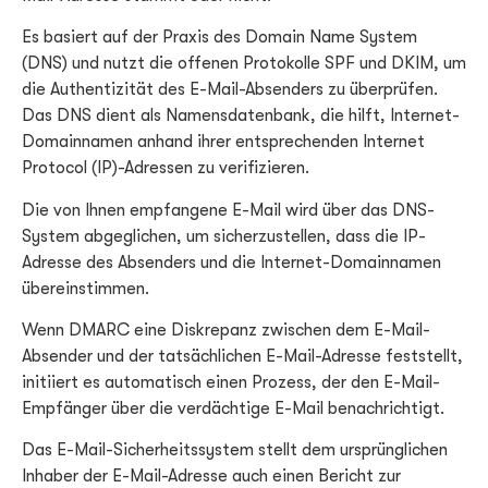
Es basiert auf der Praxis des Domain Name System
(DNS) und nutzt die offenen Protokolle SPF und DKIM, um
die Authentizität des E-Mail-Absenders zu überprüfen.
Das DNS dient als Namensdatenbank, die hilft, Internet-
Domainnamen anhand ihrer entsprechenden Internet
Protocol (IP)-Adressen zu verifizieren.
Die von Ihnen empfangene E-Mail wird über das DNS-
System abgeglichen, um sicherzustellen, dass die IP-
Adresse des Absenders und die Internet-Domainnamen
übereinstimmen.
Wenn DMARC eine Diskrepanz zwischen dem E-Mail-
Absender und der tatsächlichen E-Mail-Adresse feststellt,
initiiert es automatisch einen Prozess, der den E-Mail-
Empfänger über die verdächtige E-Mail benachrichtigt.
Das E-Mail-Sicherheitssystem stellt dem ursprünglichen
Inhaber der E-Mail-Adresse auch einen Bericht zur