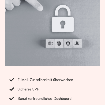
E-Mail-Zustellbarkeit überwachen
Sicheres SPF
Benutzerfreundliches Dashboard