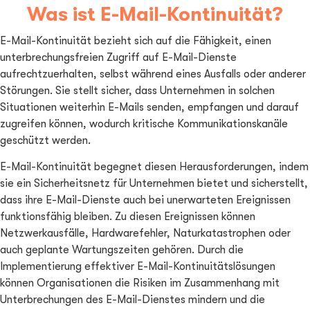
Was ist E-Mail-Kontinuität?
E-Mail-Kontinuität bezieht sich auf die Fähigkeit, einen
unterbrechungsfreien Zugriff auf E-Mail-Dienste
aufrechtzuerhalten, selbst während eines Ausfalls oder anderer
Störungen. Sie stellt sicher, dass Unternehmen in solchen
Situationen weiterhin E-Mails senden, empfangen und darauf
zugreifen können, wodurch kritische Kommunikationskanäle
geschützt werden.
E-Mail-Kontinuität begegnet diesen Herausforderungen, indem
sie ein Sicherheitsnetz für Unternehmen bietet und sicherstellt,
dass ihre E-Mail-Dienste auch bei unerwarteten Ereignissen
funktionsfähig bleiben. Zu diesen Ereignissen können
Netzwerkausfälle, Hardwarefehler, Naturkatastrophen oder
auch geplante Wartungszeiten gehören. Durch die
Implementierung effektiver E-Mail-Kontinuitätslösungen
können Organisationen die Risiken im Zusammenhang mit
Unterbrechungen des E-Mail-Dienstes mindern und die