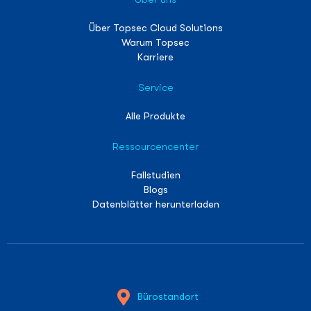
Über Topsec Cloud Solutions
Warum Topsec
Karriere
Service
Alle Produkte
Ressourcencenter
Fallstudien
Blogs
Datenblätter herunterladen
Bürostandort