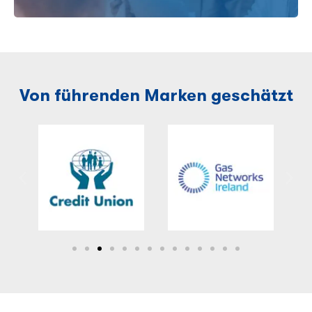
Von führenden Marken geschätzt