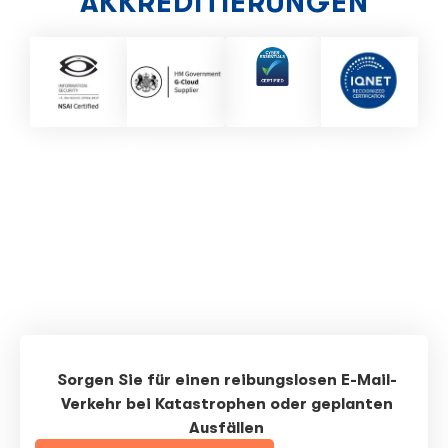
AKKREDITIERUNGEN
Sorgen Sie für einen reibungslosen E-Mail-
Verkehr bei Katastrophen oder geplanten
Ausfällen