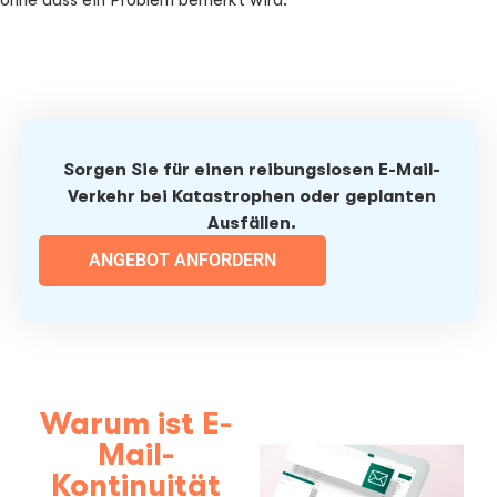
ohne dass ein Problem bemerkt wird.
Sorgen Sie für einen reibungslosen E-Mail-
Verkehr bei Katastrophen oder geplanten
Ausfällen.
ANGEBOT ANFORDERN
Warum ist E-
Mail-
Kontinuität