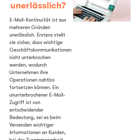
unerlässlich?
E-Mail-Kontinuität ist aus
mehreren Gründen
unerlässlich. Erstens stellt
sie sicher, dass wichtige
Geschäftskommunikationen
nicht unterbrochen
werden, wodurch
Unternehmen ihre
Operationen nahtlos
fortsetzen können. Ein
ununterbrochener E-Mail-
Zugriff ist von
entscheidender
Bedeutung, sei es beim
Versenden wichtiger
Informationen an Kunden,