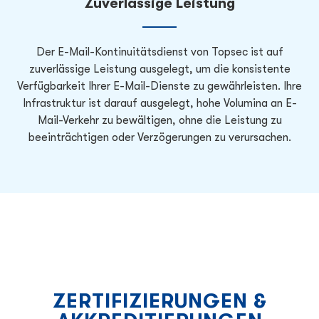
Zuverlässige Leistung
Der E-Mail-Kontinuitätsdienst von Topsec ist auf
zuverlässige Leistung ausgelegt, um die konsistente
Verfügbarkeit Ihrer E-Mail-Dienste zu gewährleisten. Ihre
Infrastruktur ist darauf ausgelegt, hohe Volumina an E-
Mail-Verkehr zu bewältigen, ohne die Leistung zu
beeinträchtigen oder Verzögerungen zu verursachen.
ZERTIFIZIERUNGEN &