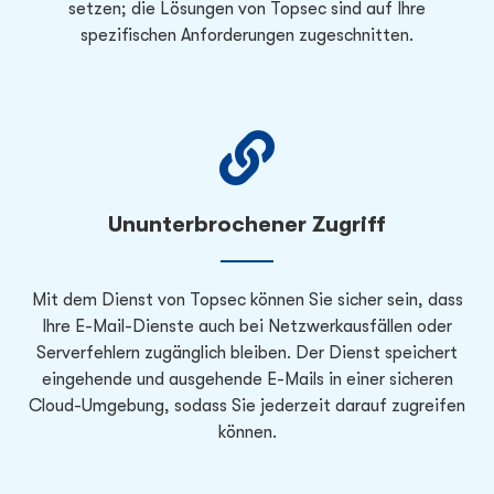
setzen; die Lösungen von Topsec sind auf Ihre
spezifischen Anforderungen zugeschnitten.
Ununterbrochener Zugriff
Mit dem Dienst von Topsec können Sie sicher sein, dass
Ihre E-Mail-Dienste auch bei Netzwerkausfällen oder
Serverfehlern zugänglich bleiben. Der Dienst speichert
eingehende und ausgehende E-Mails in einer sicheren
Cloud-Umgebung, sodass Sie jederzeit darauf zugreifen
können.