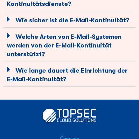
Kontinuitätsdienste?
Wie sicher ist die E-Mail-Kontinuität?
Welche Arten von E-Mail-Systemen
werden von der E-Mail-Kontinuität
unterstützt?
Wie lange dauert die Einrichtung der
E-Mail-Kontinuität?
Über uns