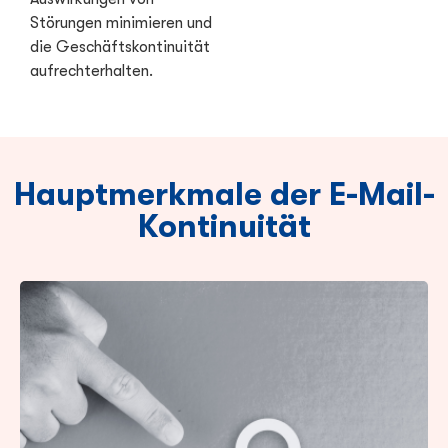
Störungen minimieren und
die Geschäftskontinuität
aufrechterhalten.
Hauptmerkmale der E-Mail-
Kontinuität