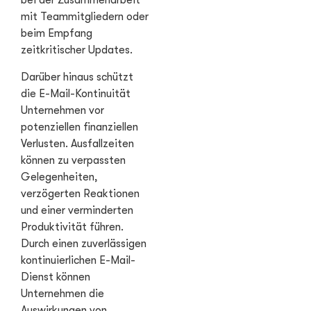
bei der Zusammenarbeit
mit Teammitgliedern oder
beim Empfang
zeitkritischer Updates.
Darüber hinaus schützt
die E-Mail-Kontinuität
Unternehmen vor
potenziellen finanziellen
Verlusten. Ausfallzeiten
können zu verpassten
Gelegenheiten,
verzögerten Reaktionen
und einer verminderten
Produktivität führen.
Durch einen zuverlässigen
kontinuierlichen E-Mail-
Dienst können
Unternehmen die
Auswirkungen von