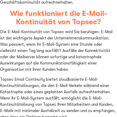
Geschäftskontinuität aufrechterhalten.
Wie funktioniert die E-Mail-
Kontinuität von Topsec?
Die E-Mail-Kontinuität von Topsec wird Sie beruhigen. E-Mail
ist der wichtigste Aspekt der Unternehmenskommunikation.
Was passiert, wenn Ihr E-Mail-System eine Stunde oder
vielleicht einen Tag lang ausfällt? Ausfälle der Konnektivität
oder der Mailserver können sofortige und katastrophale
Auswirkungen auf die Kommunikationsfähigkeit einer
Organisation mit ihren Kunden haben.
Topsec Email Continuity bietet cloudbasierte E-Mail-
Kontinuitätslösungen, die den E-Mail-Verkehr während einer
Katastrophe oder eines geplanten Ausfalls aufrechterhalten.
Wenn Ihr E-Mail-System ausfällt, ermöglicht die E-Mail-
Kontinuitätslösung von Topsec Ihren Mitarbeitern und Kunden,
E-Mails mit minimaler Ausfallzeit zu senden und zu empfangen,