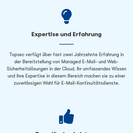
Expertise und Erfahrung
Topsec verfügt über fast zwei Jahrzehnte Erfahrung in
der Bereitstellung von Managed E-Mail- und Web-
Sicherheitslösungen in der Cloud. Ihr umfassendes Wissen
und ihre Expertise in diesem Bereich machen sie zu einer
zuverlässigen Wahl für E-Mail-Kontinuitätsdienste.