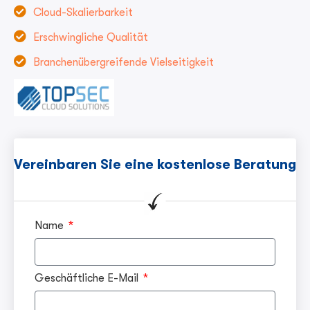
Cloud-Skalierbarkeit
Erschwingliche Qualität
Branchenübergreifende Vielseitigkeit
Vereinbaren Sie eine kostenlose Beratung
Name
Geschäftliche E-Mail