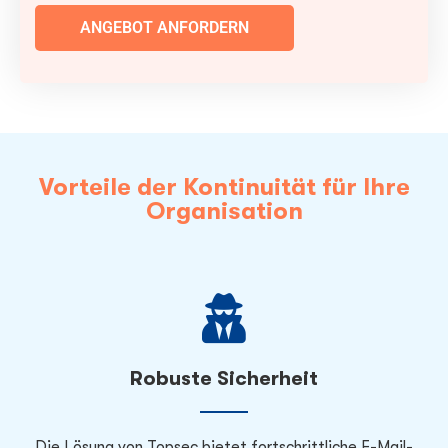
ANGEBOT ANFORDERN
Vorteile der Kontinuität für Ihre
Organisation
Robuste Sicherheit
Die Lösung von Topsec bietet fortschrittliche E-Mail-