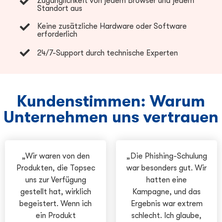
Zugänglichkeit von jedem Browser und jedem
Standort aus
Keine zusätzliche Hardware oder Software
erforderlich
24/7-Support durch technische Experten
Kundenstimmen: Warum
Unternehmen uns vertrauen
„Wir waren von den
„Die Phishing-Schulung
Produkten, die Topsec
war besonders gut. Wir
uns zur Verfügung
hatten eine
gestellt hat, wirklich
Kampagne, und das
begeistert. Wenn ich
Ergebnis war extrem
ein Produkt
schlecht. Ich glaube,