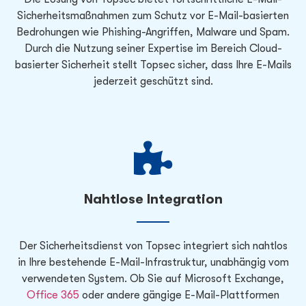
Sicherheitsmaßnahmen zum Schutz vor E-Mail-basierten
Bedrohungen wie Phishing-Angriffen, Malware und Spam.
Durch die Nutzung seiner Expertise im Bereich Cloud-
basierter Sicherheit stellt Topsec sicher, dass Ihre E-Mails
jederzeit geschützt sind.
Nahtlose Integration
Der Sicherheitsdienst von Topsec integriert sich nahtlos
in Ihre bestehende E-Mail-Infrastruktur, unabhängig vom
verwendeten System. Ob Sie auf Microsoft Exchange,
Office 365
oder andere gängige E-Mail-Plattformen