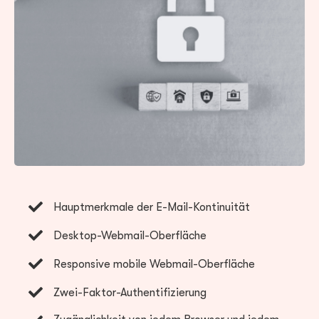
Hauptmerkmale der E-Mail-Kontinuität
Desktop-Webmail-Oberfläche
Responsive mobile Webmail-Oberfläche
Zwei-Faktor-Authentifizierung