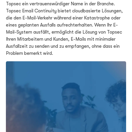
Topsec ein vertrauenswürdiger Name in der Branche.
Topsec Email Continuity bietet cloudbasierte Lösungen,
die den E-Mail-Verkehr während einer Katastrophe oder
eines geplanten Ausfalls aufrechterhalten. Wenn Ihr E-
Mail-System ausfällt, ermöglicht die Lösung von Topsec
Ihren Mitarbeitern und Kunden, E-Mails mit minimaler
Ausfallzeit zu senden und zu empfangen, ohne dass ein
Problem bemerkt wird.