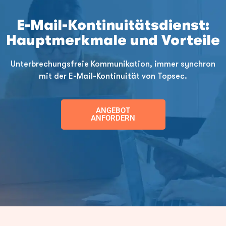
E-Mail-Kontinuitätsdienst:
Hauptmerkmale und Vorteile
Unterbrechungsfreie Kommunikation, immer synchron
mit der E-Mail-Kontinuität von Topsec.
ANGEBOT
ANFORDERN