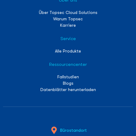
Über uns
Über Topsec Cloud Solutions
Warum Topsec
Karriere
Service
Alle Produkte
Ressourcencenter
Fallstudien
Blogs
Datenblätter herunterladen
Bürostandort