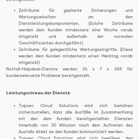
Zeiträume für geplante Sicherungen und
Wartungsarbeiten an den
Dienstleistungskomponenten. (Solche Zeiträume
werden dem Kunden mindestens eine Woche vorab
mitgeteilt und außerhalb der normalen
Geschäftszeiten durchgeführt)
Zeiträume für gelegentliche Wartungseingriffe. (Diese
werden dem Kunden mindestens einen Werktag vorab
mitgeteilt)
Notfall-Helpdesk-Dienste werden 24 x 7 x 365 für
kundenrelevante Probleme bereitgestellt.
Leistungsniveau der Dienste
Topsec Cloud Solutions wird sich bemühen
sicherzustellen, dass alle Ausfälle im Zusammenhang
mit den dem Kunden bereitgestellten Diensten
innerhalb von 30 Minuten nach dem Auftreten des
Ausfalls direkt an den Kunden kommuniziert werden.
Topsec Cloud Solutions wird sich bemühen, den