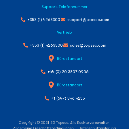
Support-Telefonnummer
+353 (1) 4263300
support@topsec.com
Vertrieb
+353 (1) 4263300
sales@topsec.com
Bürostandort
+44 (0) 20 3807 0906
Bürostandort
+1 (647) 846 4255
Copyright © 2021-22 Topsec. Alle Rechte vorbehalten.
Allgemeine Geschäftsbedingungen
| Datenschutzerklärung