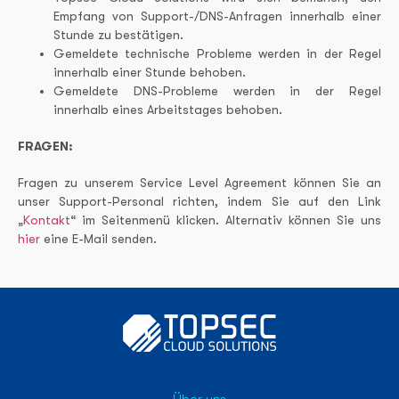
Empfang von Support-/DNS-Anfragen innerhalb einer
Stunde zu bestätigen.
Gemeldete technische Probleme werden in der Regel
innerhalb einer Stunde behoben.
Gemeldete DNS-Probleme werden in der Regel
innerhalb eines Arbeitstages behoben.
FRAGEN:
Fragen zu unserem Service Level Agreement können Sie an
unser Support-Personal richten, indem Sie auf den Link
„
Kontakt
“ im Seitenmenü klicken. Alternativ können Sie uns
hier
eine E-Mail senden.