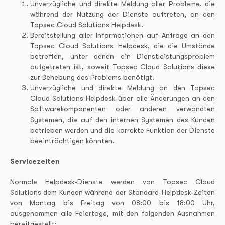
Unverzügliche und direkte Meldung aller Probleme, die
während der Nutzung der Dienste auftreten, an den
Topsec Cloud Solutions Helpdesk.
Bereitstellung aller Informationen auf Anfrage an den
Topsec Cloud Solutions Helpdesk, die die Umstände
betreffen, unter denen ein Dienstleistungsproblem
aufgetreten ist, soweit Topsec Cloud Solutions diese
zur Behebung des Problems benötigt.
Unverzügliche und direkte Meldung an den Topsec
Cloud Solutions Helpdesk über alle Änderungen an den
Softwarekomponenten oder anderen verwandten
Systemen, die auf den internen Systemen des Kunden
betrieben werden und die korrekte Funktion der Dienste
beeinträchtigen könnten.
Servicezeiten
Normale Helpdesk-Dienste werden von Topsec Cloud
Solutions dem Kunden während der Standard-Helpdesk-Zeiten
von Montag bis Freitag von 08:00 bis 18:00 Uhr,
ausgenommen alle Feiertage, mit den folgenden Ausnahmen
bereitgestellt: