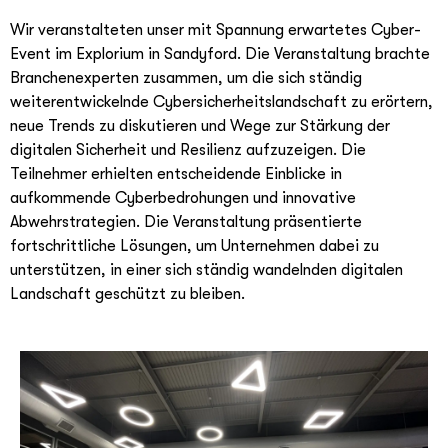
Wir veranstalteten unser mit Spannung erwartetes Cyber-
Event im Explorium in Sandyford. Die Veranstaltung brachte
Branchenexperten zusammen, um die sich ständig
weiterentwickelnde Cybersicherheitslandschaft zu erörtern,
neue Trends zu diskutieren und Wege zur Stärkung der
digitalen Sicherheit und Resilienz aufzuzeigen. Die
Teilnehmer erhielten entscheidende Einblicke in
aufkommende Cyberbedrohungen und innovative
Abwehrstrategien. Die Veranstaltung präsentierte
fortschrittliche Lösungen, um Unternehmen dabei zu
unterstützen, in einer sich ständig wandelnden digitalen
Landschaft geschützt zu bleiben.