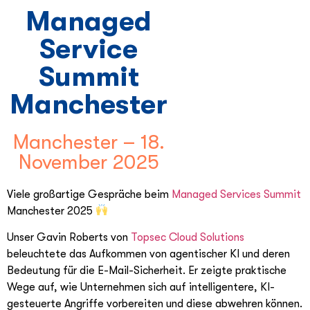
Managed
Service
Summit
Manchester
Manchester – 18.
November 2025
Viele großartige Gespräche beim
Managed Services Summit
Manchester 2025
Unser Gavin Roberts von
Topsec Cloud Solutions
beleuchtete das Aufkommen von agentischer KI und deren
Bedeutung für die E-Mail-Sicherheit. Er zeigte praktische
Wege auf, wie Unternehmen sich auf intelligentere, KI-
gesteuerte Angriffe vorbereiten und diese abwehren können.