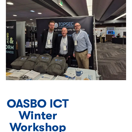
OASBO ICT
Winter
Workshop