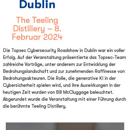
Dublin
The Teeling
Distillery – 8.
Februar 2024
Die Topsec Cybersecurity Roadshow in Dublin war ein voller
Erfolg. Auf der Veranstaltung präsentierte das Topsec-Team
zahlreiche Vorträge, unter anderem zur Entwicklung der
Bedrohungslandschaft und zur zunehmenden Raffinesse von
Bedrohungsakteuren. Die Rolle, die generative KI in der
Cybersicherheit spielen wird, und ihre Auswirkungen in der
heutigen Zeit wurden von Bill McCluggage beleuchtet.
Abgerundet wurde die Veranstaltung mit einer Führung durch
die berühmte Teeling Distillery.