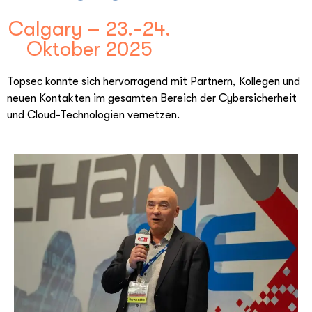
Calgary – 23.-24.
Oktober 2025
Topsec konnte sich hervorragend mit Partnern, Kollegen und
neuen Kontakten im gesamten Bereich der Cybersicherheit
und Cloud-Technologien vernetzen.