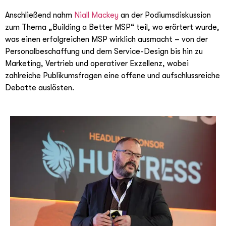
Anschließend nahm
Niall Mackey
an der Podiumsdiskussion
zum Thema „Building a Better MSP“ teil, wo erörtert wurde,
was einen erfolgreichen MSP wirklich ausmacht – von der
Personalbeschaffung und dem Service-Design bis hin zu
Marketing, Vertrieb und operativer Exzellenz, wobei
zahlreiche Publikumsfragen eine offene und aufschlussreiche
Debatte auslösten.