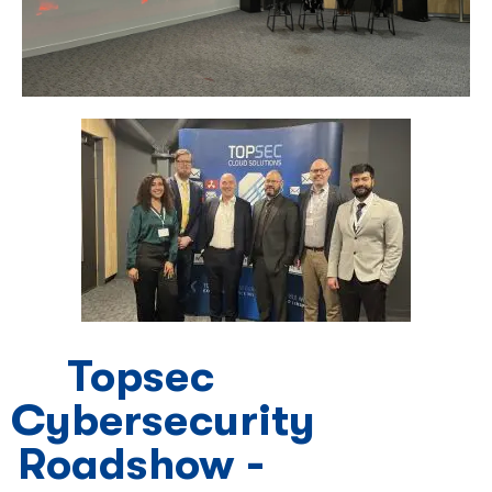
Topsec
Cybersecurity
Roadshow -