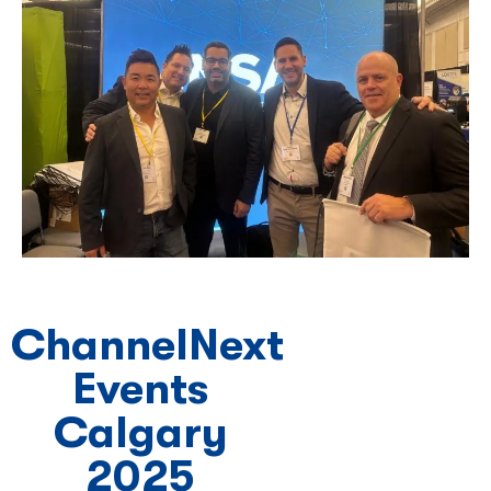
ChannelNext
Events
Calgary
2025