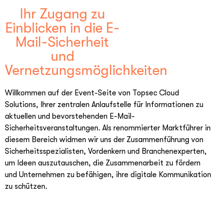
Ihr Zugang zu
Einblicken in die E-
Mail-Sicherheit
und
Vernetzungsmöglichkeiten
Willkommen auf der Event-Seite von Topsec Cloud
Solutions, Ihrer zentralen Anlaufstelle für Informationen zu
aktuellen und bevorstehenden E-Mail-
Sicherheitsveranstaltungen. Als renommierter Marktführer in
diesem Bereich widmen wir uns der Zusammenführung von
Sicherheitsspezialisten, Vordenkern und Branchenexperten,
um Ideen auszutauschen, die Zusammenarbeit zu fördern
und Unternehmen zu befähigen, ihre digitale Kommunikation
zu schützen.