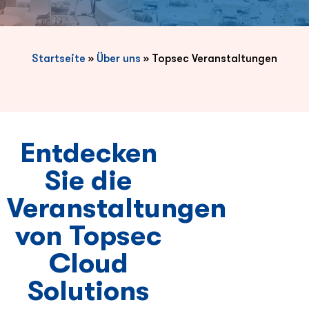
Startseite
»
Über uns
»
Topsec Veranstaltungen
Entdecken
Sie die
Veranstaltungen
von Topsec
Cloud
Solutions