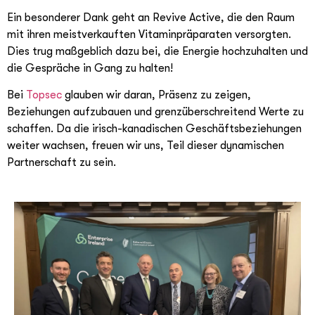
Ein besonderer Dank geht an Revive Active, die den Raum
mit ihren meistverkauften Vitaminpräparaten versorgten.
Dies trug maßgeblich dazu bei, die Energie hochzuhalten und
die Gespräche in Gang zu halten!
Bei
Topsec
glauben wir daran, Präsenz zu zeigen,
Beziehungen aufzubauen und grenzüberschreitend Werte zu
schaffen. Da die irisch-kanadischen Geschäftsbeziehungen
weiter wachsen, freuen wir uns, Teil dieser dynamischen
Partnerschaft zu sein.