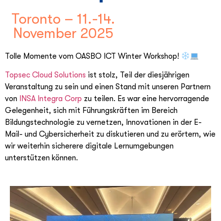
Toronto – 11.-14.
November 2025
Tolle Momente vom OASBO ICT Winter Workshop!
Topsec Cloud Solutions
ist stolz, Teil der diesjährigen
Veranstaltung zu sein und einen Stand mit unseren Partnern
von
INSA Integra Corp
zu teilen. Es war eine hervorragende
Gelegenheit, sich mit Führungskräften im Bereich
Bildungstechnologie zu vernetzen, Innovationen in der E-
Mail- und Cybersicherheit zu diskutieren und zu erörtern, wie
wir weiterhin sicherere digitale Lernumgebungen
unterstützen können.