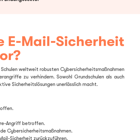
 E-Mail-Sicherheit
or?
en Schulen weltweit robusten Cybersicherheitsmaßnahmen
rangriffe zu verhindern. Sowohl Grundschulen als auch
ive Sicherheitslösungen unerlässlich macht.
offen.
e-Angriff betroffen.
ende Cybersicherheitsmaßnahmen.
Mail-Sicherheit zurückzuführen.