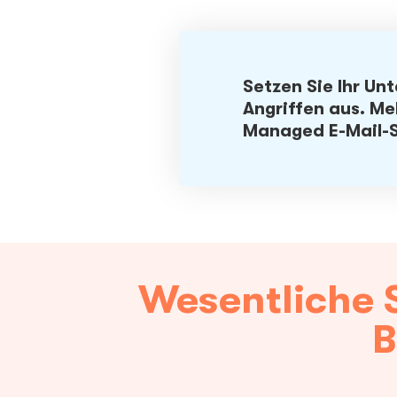
Setzen Sie Ihr Un
Angriffen aus. Me
Managed E-Mail-S
Wesentliche 
B