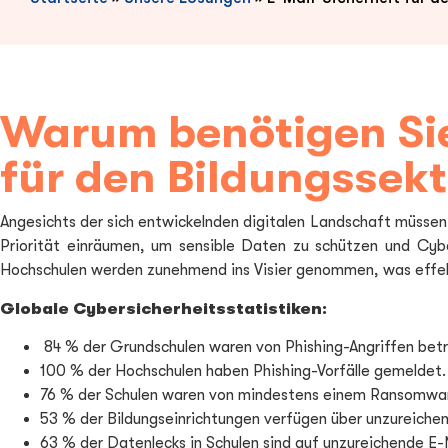
Warum benötigen Sie
für den Bildungssekt
Angesichts der sich entwickelnden digitalen Landschaft müss
Priorität einräumen, um sensible Daten zu schützen und Cybe
Hochschulen werden zunehmend ins Visier genommen, was effekt
Globale Cybersicherheitsstatistiken:
84 % der Grundschulen waren von Phishing-Angriffen betr
100 % der Hochschulen haben Phishing-Vorfälle gemeldet.
76 % der Schulen waren von mindestens einem Ransomwar
53 % der Bildungseinrichtungen verfügen über unzureich
63 % der Datenlecks in Schulen sind auf unzureichende E-