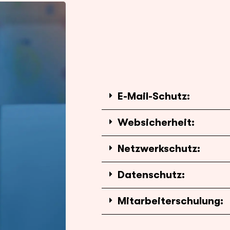
E-Mail-Schutz:
Websicherheit:
Netzwerkschutz:
Datenschutz:
Mitarbeiterschulung: