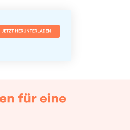
JETZT HERUNTERLADEN
n für eine