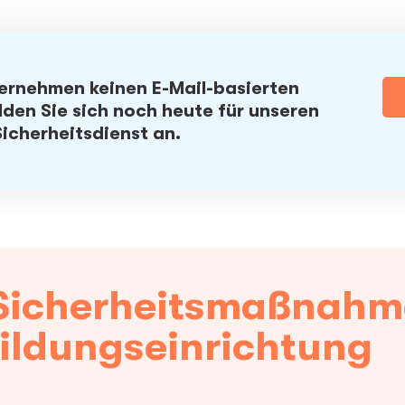
ternehmen keinen E-Mail-basierten
lden Sie sich noch heute für unseren
icherheitsdienst an.
Sicherheitsmaßnahme
ildungseinrichtung