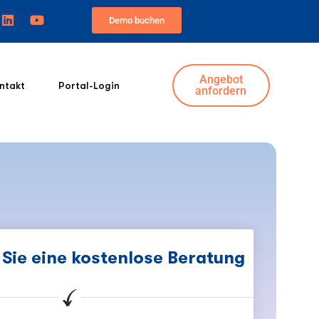
Demo buchen
Angebot
ntakt
Portal-Login
anfordern
Sie eine kostenlose Beratung