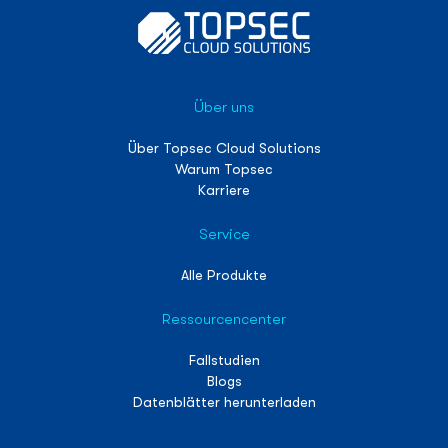
Über uns
Über Topsec Cloud Solutions
Warum Topsec
Karriere
Service
Alle Produkte
Ressourcencenter
Fallstudien
Blogs
Datenblätter herunterladen