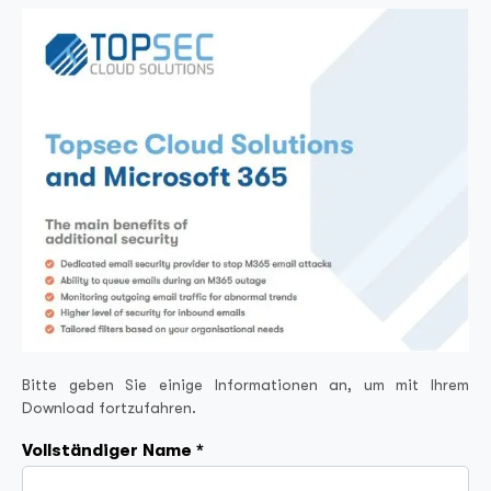
Bitte geben Sie einige Informationen an, um mit Ihrem
Download fortzufahren.
Vollständiger Name *