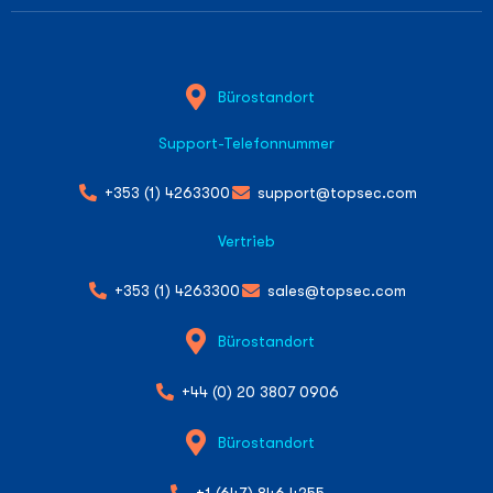
Bürostandort
Support-Telefonnummer
+353 (1) 4263300
support@topsec.com
Vertrieb
+353 (1) 4263300
sales@topsec.com
Bürostandort
+44 (0) 20 3807 0906
Bürostandort