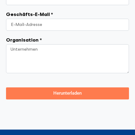
Geschäfts-E-Mail *
Organisation *
Herunterladen